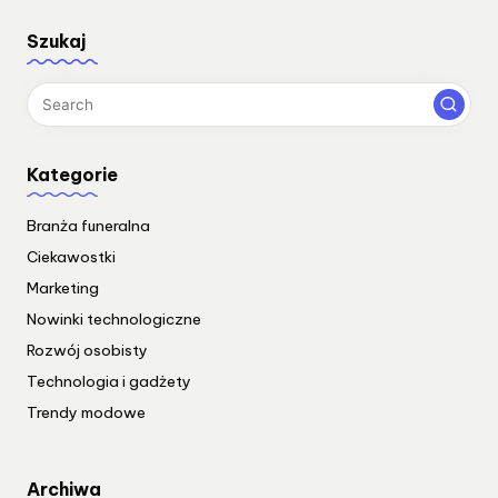
Szukaj
Kategorie
Branża funeralna
Ciekawostki
Marketing
Nowinki technologiczne
Rozwój osobisty
Technologia i gadżety
Trendy modowe
Archiwa