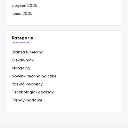
sierpień 2025
lipiec 2025
Kategorie
Branża funeralna
Ciekawostki
Marketing
Nowinki technologiczne
Rozwój osobisty
Technologia i gadżety
Trendy modowe