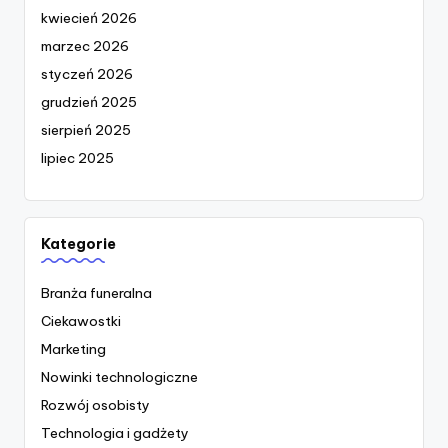
kwiecień 2026
marzec 2026
styczeń 2026
grudzień 2025
sierpień 2025
lipiec 2025
Kategorie
Branża funeralna
Ciekawostki
Marketing
Nowinki technologiczne
Rozwój osobisty
Technologia i gadżety