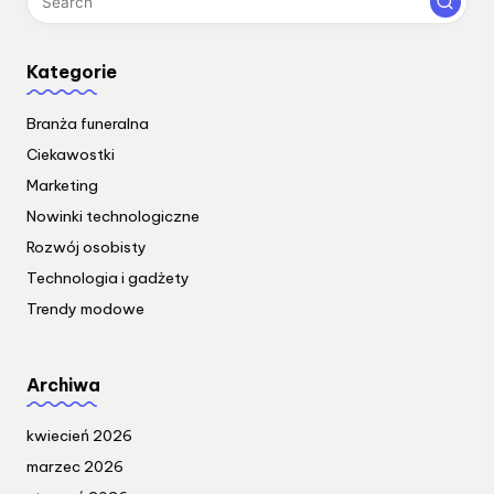
Kategorie
Branża funeralna
Ciekawostki
Marketing
Nowinki technologiczne
Rozwój osobisty
Technologia i gadżety
Trendy modowe
Archiwa
kwiecień 2026
marzec 2026