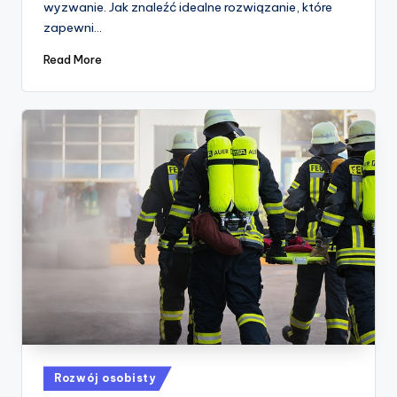
wyzwanie. Jak znaleźć idealne rozwiązanie, które
zapewni…
Read More
Posted
Rozwój osobisty
in