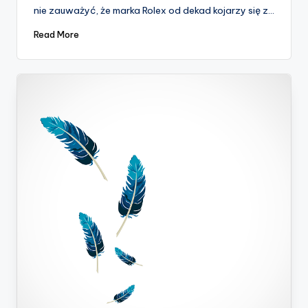
nie zauważyć, że marka Rolex od dekad kojarzy się z…
Read More